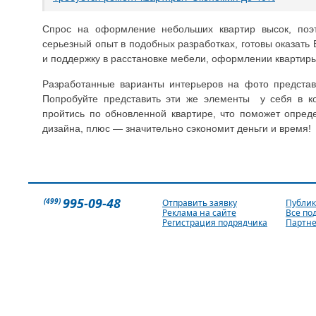
Спрос на оформление небольших квартир высок, поэ
серьезный опыт в подобных разработках, готовы оказат
и поддержку в расстановке мебели, оформлении квартиры
Разработанные варианты интерьеров на фото представ
Попробуйте представить эти же элементы у себя в ко
пройтись по обновленной квартире, что поможет опред
дизайна, плюс — значительно сэкономит деньги и время!
995-09-48
(499)
Отправить заявку
Публи
Реклама на сайте
Все по
Регистрация подрядчика
Партн