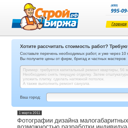
(499)
995-09
Главная
Хотите рассчитать стоимость работ? Требую
Составьте перечень необходимых работ, и уже через 10
Вы получите цены от фирм, бригад и частных мастеров:
Ваш город:
1 марта 2011
Фотографии дизайна малогабаритных
возможностью разработки индивидуа