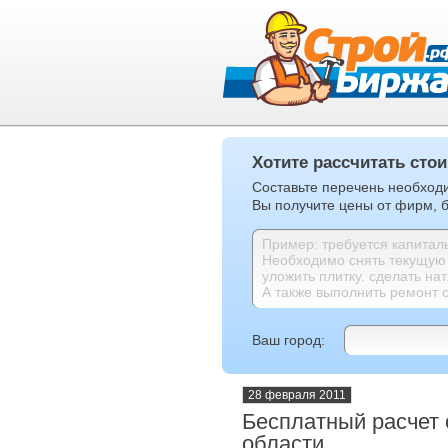
Хотите рассчитать сто
Составьте перечень необходи
Вы получите цены от фирм, б
Ваш город:
28 февраля 2011
Бесплатный расчет 
области