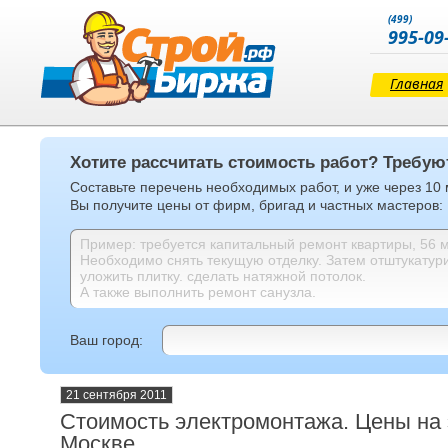
(499)
995-09
Главная
Хотите рассчитать стоимость работ? Требую
Составьте перечень необходимых работ, и уже через 10
Вы получите цены от фирм, бригад и частных мастеров:
Ваш город:
21 сентября 2011
Стоимость электромонтажа. Цены на
Москве