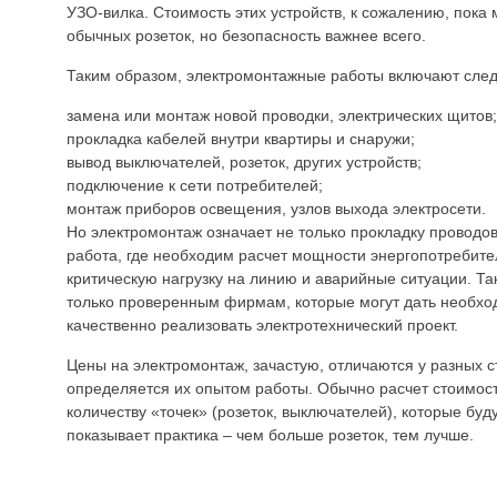
УЗО-вилка. Стоимость этих устройств, к сожалению, пока
обычных розеток, но безопасность важнее всего.
Таким образом, электромонтажные работы включают сле
замена или монтаж новой проводки, электрических щитов;
прокладка кабелей внутри квартиры и снаружи;
вывод выключателей, розеток, других устройств;
подключение к сети потребителей;
монтаж приборов освещения, узлов выхода электросети.
Но электромонтаж означает не только прокладку проводо
работа, где необходим расчет мощности энергопотребите
критическую нагрузку на линию и аварийные ситуации. Та
только проверенным фирмам, которые могут дать необхо
качественно реализовать электротехнический проект.
Цены на электромонтаж, зачастую, отличаются у разных 
определяется их опытом работы. Обычно расчет стоимост
количеству «точек» (розеток, выключателей), которые буд
показывает практика – чем больше розеток, тем лучше.