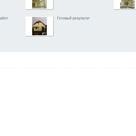
абот
Готовый результат