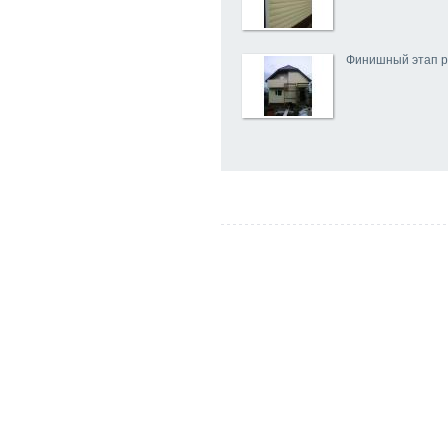
Финишный этап р