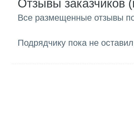
Отзывы заказчиков (
Все размещенные отзывы п
Подрядчику пока не оставил