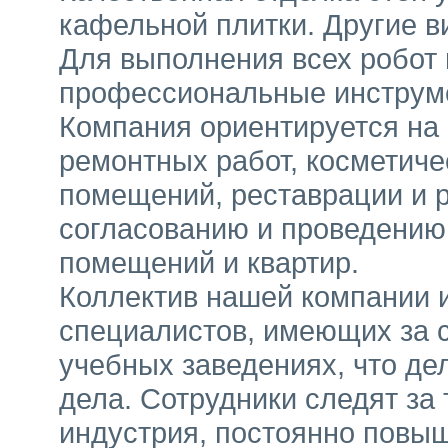
кафельной плитки. Другие в
Для выполнения всех робот
профессиональные инструм
Компания ориентируется на 
ремонтных работ, косметиче
помещений, реставрации и р
согласованию и проведению
помещений и квартир.
Коллектив нашей компании 
специалистов, имеющих за 
учебных заведениях, что де
дела. Сотрудники следят за 
индустрия, постоянно повы