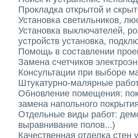
Прокладка открытой и скрыт
Установка светильников, лю
Установка выключателей, ро
устройств установка, подкл
Помощь в составлении прое
Замена счетчиков электроэн
Консультации при выборе м
Штукатурно-малярные рабо
Обновление помещения: покр
замена напольного покрытия
Отдельные виды работ: демо
выравнивание полов...)
Качественная отделка стен 