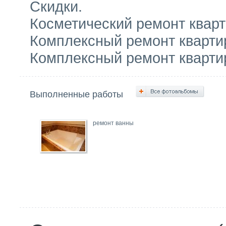
Скидки.
Косметический ремонт квар
Комплексный ремонт кварти
Комплексный ремонт кварти
Выполненные работы
ремонт ванны