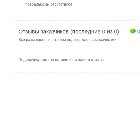
Фотоальбомы отсутствуют
Отзывы заказчиков (последние 0 из
0
)
Все размещенные отзывы подтверждены заказчиками
Подрядчику пока не оставили ни одного отзыва.