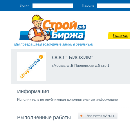
Логин
Пароль
Главная
Мы превращаем воздушные замки в реальные!
ООО " БИОХИМ"
г.Москва ул.Б.Пионерская д.5 стр.1
Информация
Исполнитель не опубликовал дополнительную информацию
Выполненные работы