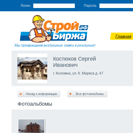
Логин
Пароль
Главная
Мы превращаем воздушные замки в реальные!
Костюков Сергей
Иванович
г. Коломна, ул. К. Маркса д. 47
Фотоальбомы