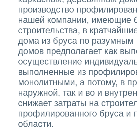
производство профилирован
нашей компании, имеющие б
строительства, в кратчайши
дома из бруса по разумным
домов предполагает как вып
осуществление индивидуаль
выполненные из профилиров
монолитными, а потому, в п
наружной, так и во и внутре
снижает затраты на строител
профилированного бруса и 
области.