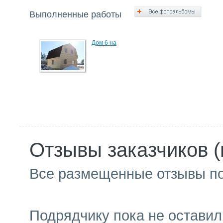
Выполненные работы
Дом 6 на
Отзывы заказчиков (
Все размещенные отзывы п
Подрядчику пока не оставил