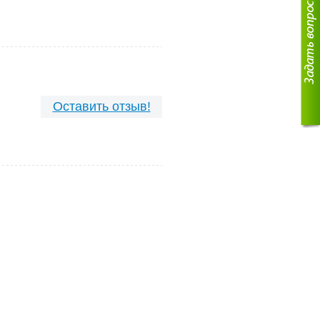
Оставить отзыв!