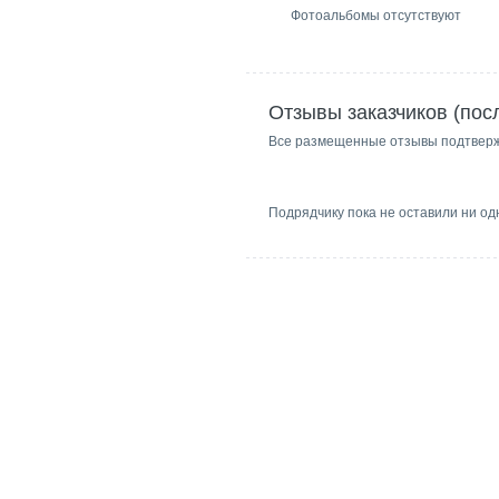
Фотоальбомы отсутствуют
Отзывы заказчиков (пос
Все размещенные отзывы подтвер
Подрядчику пока не оставили ни од