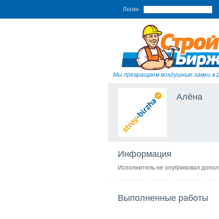
Логин
Мы превращаем воздушные замки в 
Алёна
Информация
Исполнитель не опубликовал допо
Выполненные работы