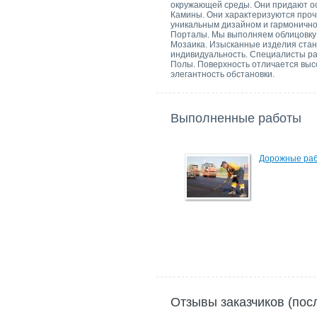
окружающей среды. Они придают ос
Камины. Они характеризуются проч
уникальным дизайном и гармонично
Порталы. Мы выполняем облицовку 
Мозаика. Изысканные изделия стан
индивидуальность. Специалисты ра
Полы. Поверхность отличается выс
элегантность обстановки.
Выполненные работы
Дорожные ра
Отзывы заказчиков (пос