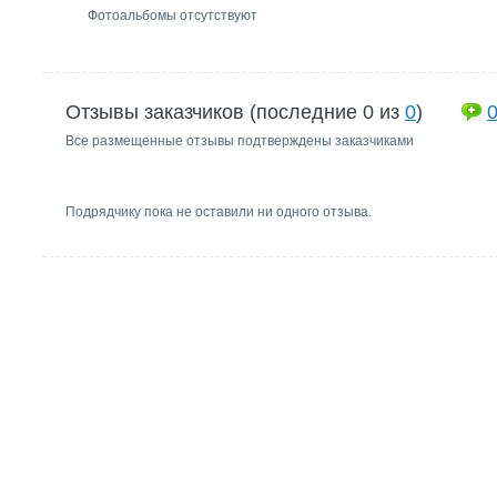
Фотоальбомы отсутствуют
Отзывы заказчиков (последние 0 из
0
)
Все размещенные отзывы подтверждены заказчиками
Подрядчику пока не оставили ни одного отзыва.