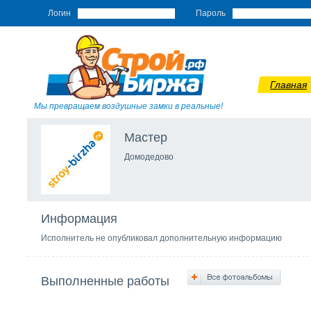
Логин
Пароль
Главная
Мы превращаем воздушные замки в реальные!
Мастер
Домодедово
Информация
Исполнитель не опубликовал дополнительную информацию
Выполненные работы