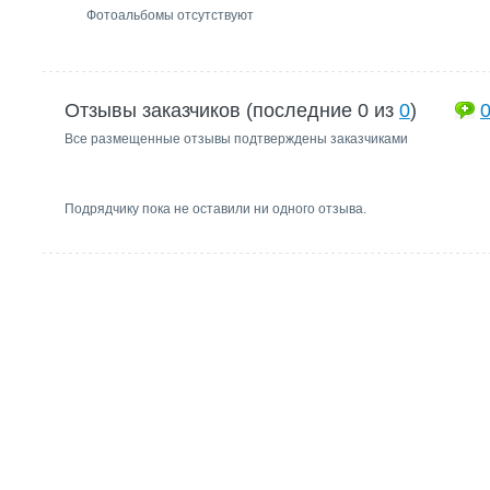
Фотоальбомы отсутствуют
Отзывы заказчиков (последние 0 из
0
)
Все размещенные отзывы подтверждены заказчиками
Подрядчику пока не оставили ни одного отзыва.