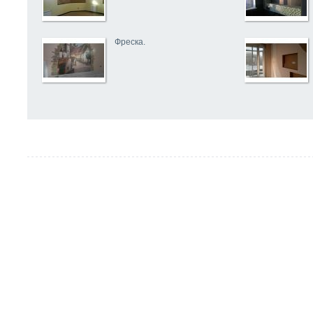
Фреска.