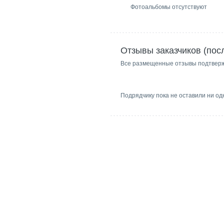
Фотоальбомы отсутствуют
Отзывы заказчиков (пос
Все размещенные отзывы подтвер
Подрядчику пока не оставили ни од