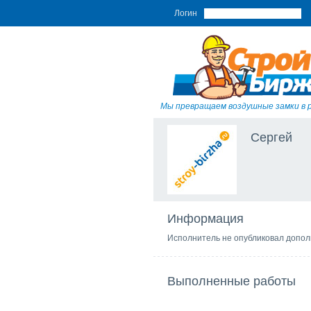
Логин
Мы превращаем воздушные замки в 
Сергей
Информация
Исполнитель не опубликовал допо
Выполненные работы