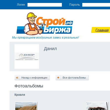
Логин
Пароль
Главная
Мы превращаем воздушные замки в реальные!
Данил
Фотоальбомы
Кровля