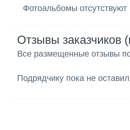
Фотоальбомы отсутствуют
Отзывы заказчиков (
Все размещенные отзывы п
Подрядчику пока не оставил