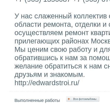
У нас слаженный коллектив
области ремонта, отделки и
осуществляем ремонт кварти
прилегающих районах Москв
Мы ценим свою работу и для
обратившись к нам за помо
желание обратиться к нам 
друзьям и знакомым.
http://edwardstroi.ru/
Выполненные работы