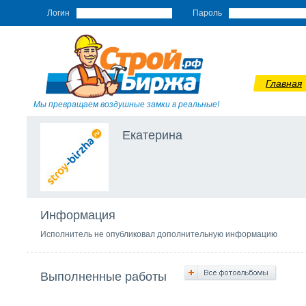
Логин
Пароль
Главная
Мы превращаем воздушные замки в реальные!
Екатерина
Информация
Исполнитель не опубликовал дополнительную информацию
Выполненные работы