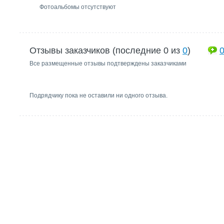
Фотоальбомы отсутствуют
Отзывы заказчиков (последние 0 из
0
)
Все размещенные отзывы подтверждены заказчиками
Подрядчику пока не оставили ни одного отзыва.