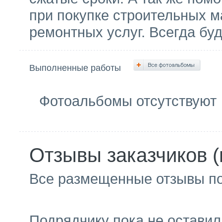
при покупке строительных м
ремонтных услуг. Всегда бу
Выполненные работы
Фотоальбомы отсутствуют
Отзывы заказчиков (
Все размещенные отзывы п
Подрядчику пока не оставил