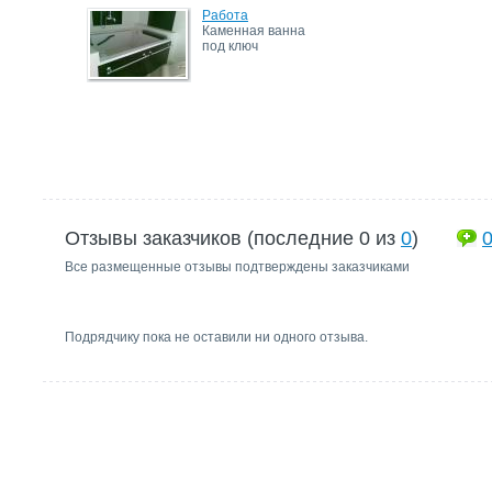
Работа
Каменная ванна
под ключ
Отзывы заказчиков (последние 0 из
0
)
Все размещенные отзывы подтверждены заказчиками
Подрядчику пока не оставили ни одного отзыва.