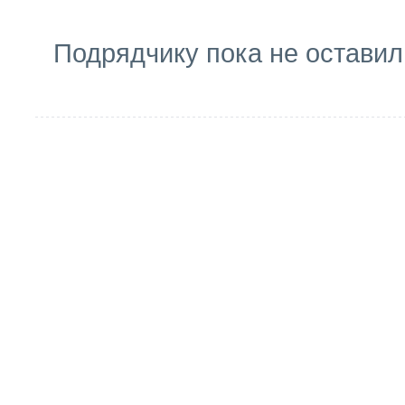
Подрядчику пока не оставил