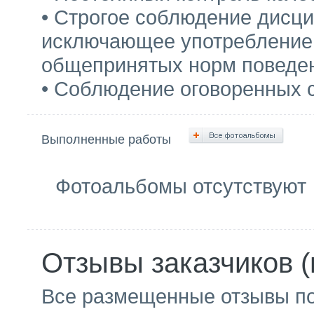
• Строгое соблюдение дисци
исключающее употребление 
общепринятых норм поведе
• Соблюдение оговоренных с
Выполненные работы
Фотоальбомы отсутствуют
Отзывы заказчиков (
Все размещенные отзывы п