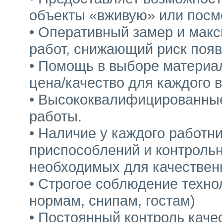
объекты «вживую» или посм
• Оперативный замер и макс
работ, снижающий риск поя
• Помощь в выборе материа
цена/качество для каждого в
• Высококвалифицированны
работы.
• Наличие у каждого работн
приспособлений и контроль
необходимых для качествен
• Строгое соблюдение техно
нормам, снипам, гостам)
• Постоянный контроль качес