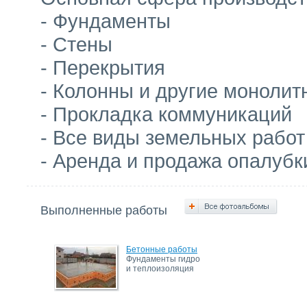
- Фундаменты
- Стены
- Перекрытия
- Колонны и другие монолит
- Прокладка коммуникаций
- Все виды земельных работ
- Аренда и продажа опалубк
Выполненные работы
Бетонные работы
Фундаменты гидро
и теплоизоляция