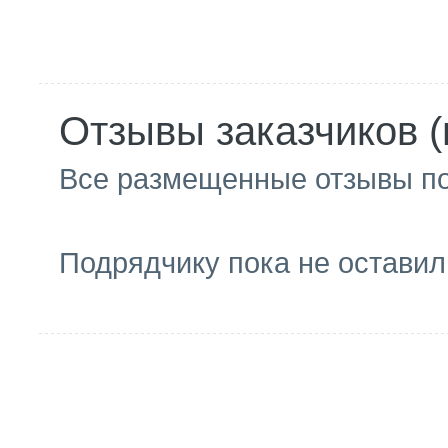
Отзывы заказчиков (
Все размещенные отзывы п
Подрядчику пока не оставил