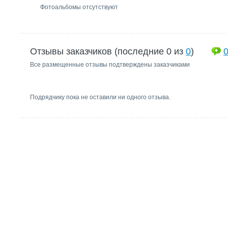
Фотоальбомы отсутствуют
Отзывы заказчиков (последние 0 из
0
)
Все размещенные отзывы подтверждены заказчиками
Подрядчику пока не оставили ни одного отзыва.