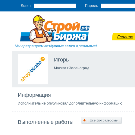
Логин
Пароль
Главная
Мы превращаем воздушные замки в реальные!
Игорь
Москва г.Зеленоград
Информация
Исполнитель не опубликовал дополнительную информацию
Выполненные работы