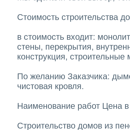
Стоимость строительства д
в стоимость входит: моноли
стены, перекрытия, внутрен
конструкция, строительные 
По желанию Заказчика: дым
чистовая кровля.
Наименование работ Цена в 
Строительство домов из пен