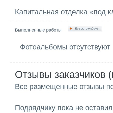
Капитальная отделка «под к
Выполненные работы
Фотоальбомы отсутствуют
Отзывы заказчиков (
Все размещенные отзывы п
Подрядчику пока не оставил