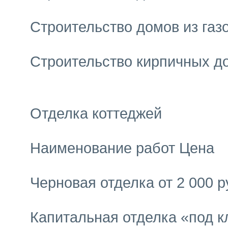
Строительство домов из газо
Строительство кирпичных до
Отделка коттеджей
Наименование работ Цена
Черновая отделка от 2 000 р
Капитальная отделка «под к