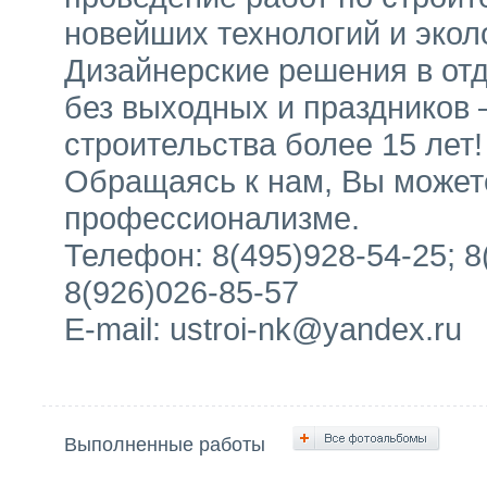
новейших технологий и экол
Дизайнерские решения в отд
без выходных и праздников 
строительства более 15 лет!
Обращаясь к нам, Вы может
профессионализме.
Телефон: 8(495)928-54-25; 8
8(926)026-85-57
E-mail: ustroi-nk@yandex.ru
Выполненные работы