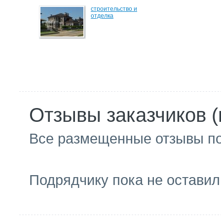
строительство и
отделка
Отзывы заказчиков (
Все размещенные отзывы п
Подрядчику пока не оставил