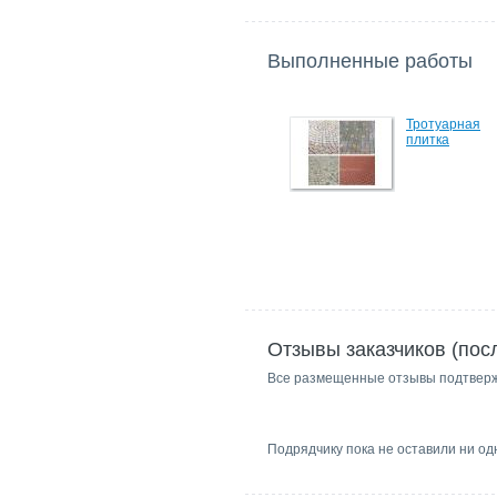
Выполненные работы
Тротуарная
плитка
Отзывы заказчиков (пос
Все размещенные отзывы подтвер
Подрядчику пока не оставили ни од