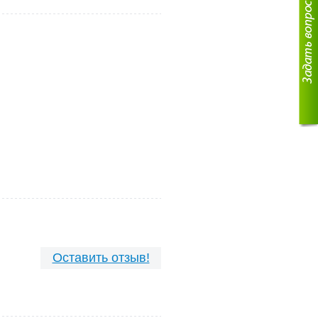
Оставить отзыв!