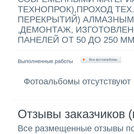
ТЕХНОПРОК),ПРОХОД ТЕХ
ПЕРЕКРЫТИЙ) АЛМАЗНЫМ Б
,ДЕМОНТАЖ, ИЗГОТОВЛЕН
ПАНЕЛЕЙ ОТ 50 ДО 250 ММ
Выполненные работы
Фотоальбомы отсутствуют
Отзывы заказчиков (
Все размещенные отзывы п