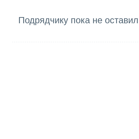
Подрядчику пока не оставил