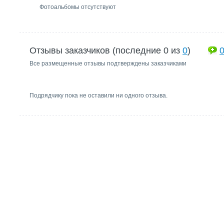
Фотоальбомы отсутствуют
Отзывы заказчиков (последние 0 из
0
)
Все размещенные отзывы подтверждены заказчиками
Подрядчику пока не оставили ни одного отзыва.