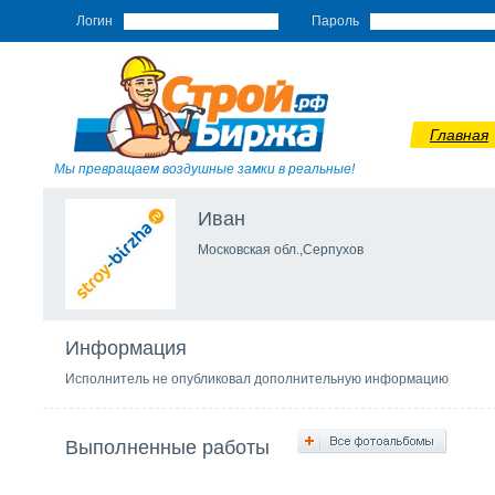
Логин
Пароль
Главная
Мы превращаем воздушные замки в реальные!
Иван
Московская обл.,Серпухов
Информация
Исполнитель не опубликовал дополнительную информацию
Выполненные работы