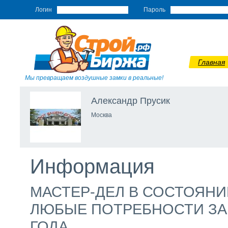
Логин
Пароль
Главная
Мы превращаем воздушные замки в реальные!
Александр Прусик
Москва
Информация
МАСТЕР-ДЕЛ В СОСТОЯН
ЛЮБЫЕ ПОТРЕБНОСТИ ЗАК
ГОДА .