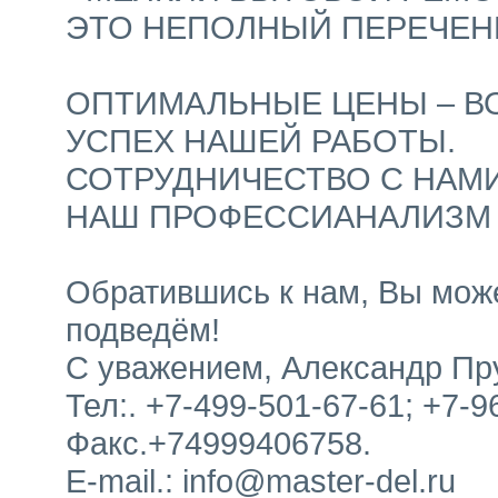
ЭТО НЕПОЛНЫЙ ПЕРЕЧЕНЬ
ОПТИМАЛЬНЫЕ ЦЕНЫ – В
УСПЕХ НАШЕЙ РАБОТЫ.
СОТРУДНИЧЕСТВО С НАМИ
НАШ ПРОФЕССИАНАЛИЗМ –
Обратившись к нам, Вы мож
подведём!
С уважением, Александр Пр
Тел:. +7-499-501-67-61; +7-9
Факс.+74999406758.
Е-mail.: info@master-del.ru