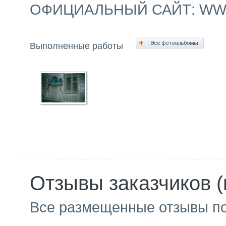
ОФИЦИАЛЬНЫЙ САЙТ: WW
Выполненные работы
Отзывы заказчиков (
Все размещенные отзывы п