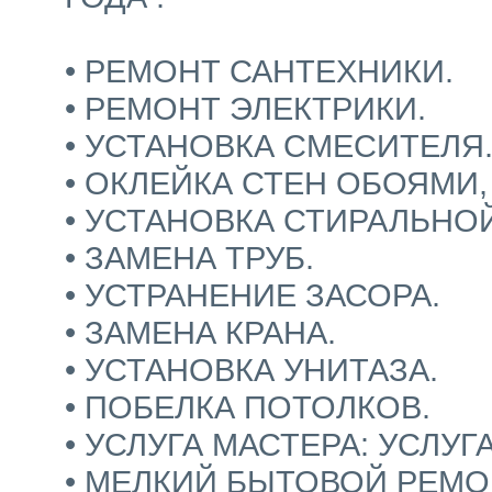
• РЕМОНТ САНТЕХНИКИ.
• РЕМОНТ ЭЛЕКТРИКИ.
• УСТАНОВКА СМЕСИТЕЛЯ
• ОКЛЕЙКА СТЕН ОБОЯМИ,
• УСТАНОВКА СТИРАЛЬНО
• ЗАМЕНА ТРУБ.
• УСТРАНЕНИЕ ЗАСОРА.
• ЗАМЕНА КРАНА.
• УСТАНОВКА УНИТАЗА.
• ПОБЕЛКА ПОТОЛКОВ.
• УСЛУГА МАСТЕРА: УСЛУГ
• МЕЛКИЙ БЫТОВОЙ РЕМО