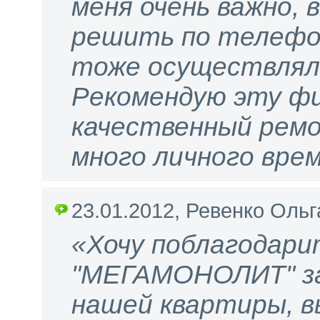
меня очень важно, 
решить по телефо
тоже осуществлял
Рекомендую эту фи
качественный рем
много личного вре
23.01.2012, Ревенко Ольг
«Хочу поблагодари
"МЕГАМОНОЛИТ" за
нашей квартиры, вы