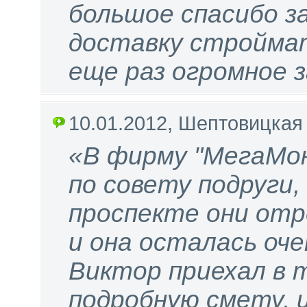
большое спасибо з
доставку строймат
еще раз огромное з
10.01.2012, Шептовицкая
«В фирму "МегаМо
по совету подруги,
проспекте они отр
и она осталась оче
Виктор приехал в 
подробную смету, 