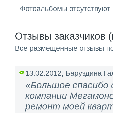
Фотоальбомы отсутствуют
Отзывы заказчиков (
Все размещенные отзывы п
13.02.2012, Баруздина Г
«Большое спасибо
компании Мегамон
ремонт моей кварт