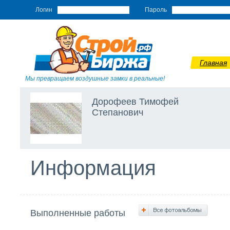
Логин
Пароль
Главная
Мы превращаем воздушные замки в реальные!
Дорофеев Тимофей
Степанович
Информация
Выполненные работы