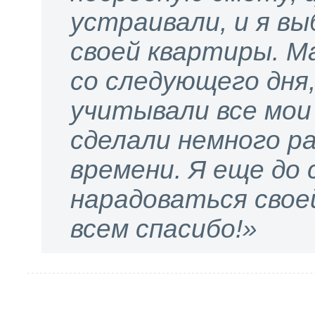
устраивали, и я в
своей квартиры. М
со следующего дня
учитывали все мои
сделали немного р
времени. Я еще до 
нарадоваться свое
всем спасибо!»