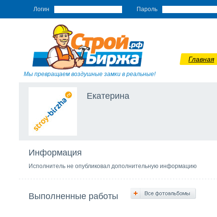
Логин
Пароль
Главная
Мы превращаем воздушные замки в реальные!
Екатерина
Информация
Исполнитель не опубликовал дополнительную информацию
Выполненные работы