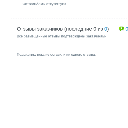
Фотоальбомы отсутствуют
Отзывы заказчиков (последние 0 из
0
)
Все размещенные отзывы подтверждены заказчиками
Подрядчику пока не оставили ни одного отзыва.