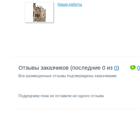
Наши работы
Отзывы заказчиков (последние 0 из
0
)
Все размещенные отзывы подтверждены заказчиками
Подрядчику пока не оставили ни одного отзыва.