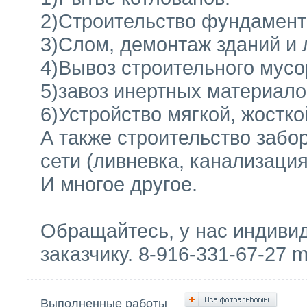
2)Строительство фундамент
3)Слом, демонтаж зданий и 
4)Вывоз строительного мусо
5)завоз инертных материало
6)Устройство мягкой, жостко
А также строительство забо
сети (ливневка, канализация
И многое другое.
Обращайтесь, у нас индиви
заказчику. 8-916-331-67-27 
Выполненные работы