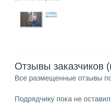
стройка
монолит
Отзывы заказчиков (
Все размещенные отзывы п
Подрядчику пока не оставил