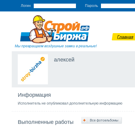
Логин
Пароль
Главная
Мы превращаем воздушные замки в реальные!
алексей
Информация
Исполнитель не опубликовал дополнительную информацию
Выполненные работы