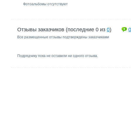
Фотоальбомы отсутствуют
Отзывы заказчиков (последние 0 из
0
)
Все размещенные отзывы подтверждены заказчиками
Подрядчику пока не оставили ни одного отзыва.