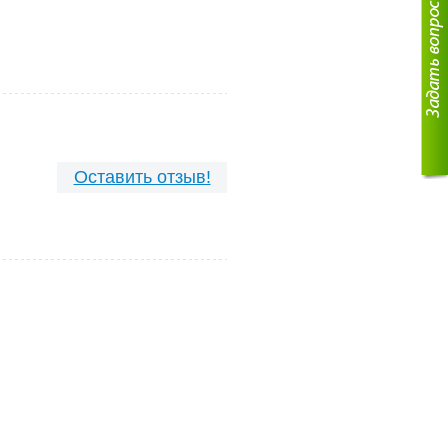
Оставить отзыв!