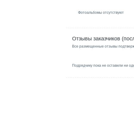
Фотоальбомы отсутствуют
Отзывы заказчиков (пос
Все размещенные отзывы подтвер
Подрядчику пока не оставили ни од