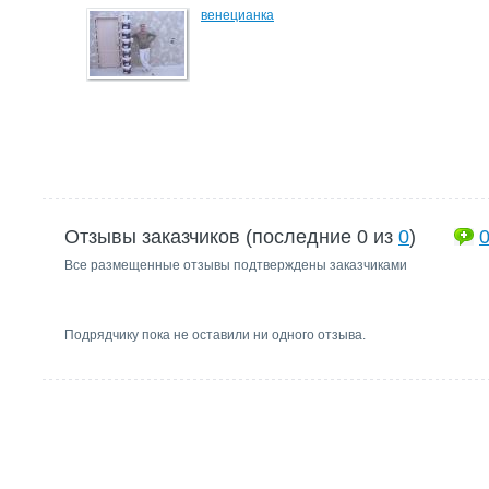
венецианка
Отзывы заказчиков (последние 0 из
0
)
Все размещенные отзывы подтверждены заказчиками
Подрядчику пока не оставили ни одного отзыва.