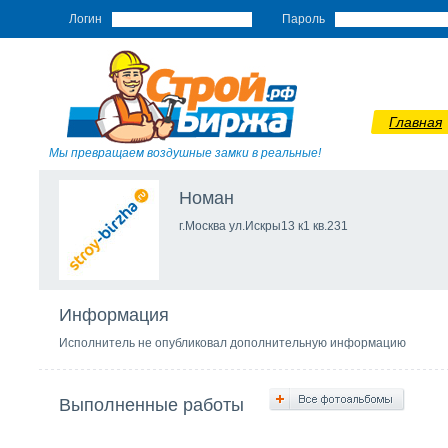
Логин
Пароль
Главная
Мы превращаем воздушные замки в реальные!
Номан
г.Москва ул.Искры13 к1 кв.231
Информация
Исполнитель не опубликовал дополнительную информацию
Выполненные работы