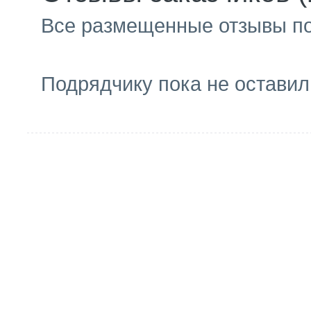
Все размещенные отзывы п
Подрядчику пока не оставил