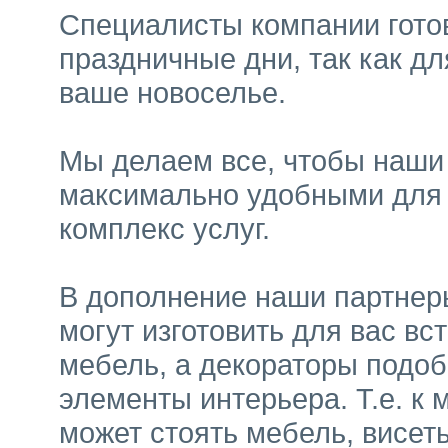
Специалисты компании готов
праздничные дни, так как дл
ваше новоселье.
Мы делаем все, чтобы наши
максимально удобными для 
комплекс услуг.
В дополнение наши партнер
могут изготовить для вас в
мебель, а декораторы подоб
элементы интерьера. Т.е. к 
может стоять мебель, висеть 