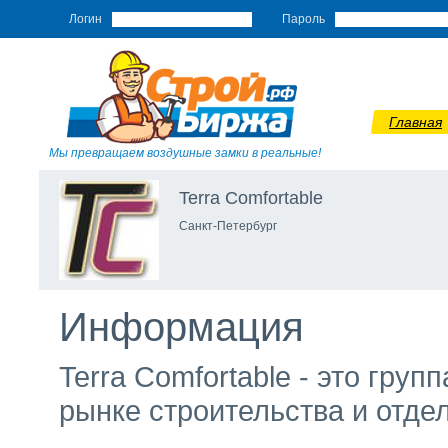
Логин
Пароль
Главная
Мы превращаем воздушные замки в реальные!
Terra Comfortable
Санкт-Петербург
Информация
Terra Comfortable - это гр
рынке строительства и отдел