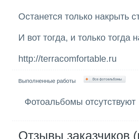
Останется только накрыть с
И вот тогда, и только тогда
http://terracomfortable.ru
Выполненные работы
Фотоальбомы отсутствуют
Отзывы заказчиков (