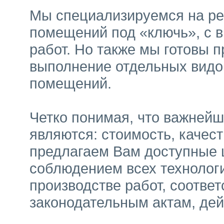
Мы специализируемся на ре
помещений под «ключь», с 
работ. Но также мы готовы 
выполнение отдельных видов
помещений.
Четко понимая, что важней
являются: стоимость, качес
предлагаем Вам доступные ц
соблюдением всех технолог
производстве работ, соотве
законодательным актам, де