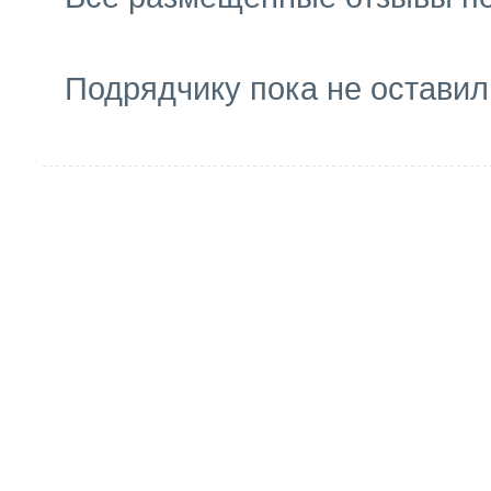
Подрядчику пока не оставил