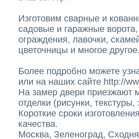
Изготовим сварные и кованн
садовые и гаражные ворота,
ограждения, лавочки, скамей
цветочницы и многое другое
Более подробно можете узнат
или на наших сайте http://ww
На замер двери приезжают м
отделки (рисунки, текстуры,
Короткие сроки изготовлени
качества.
Москва, Зеленоград, Сходня,