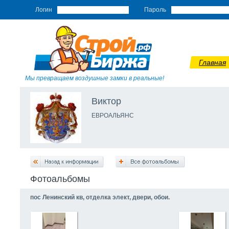
Логин
Пароль
Главная
Мы превращаем воздушные замки в реальные!
Виктор
ЕВРОАЛЬЯНС
Фотоальбомы
пос Ленинский кв, отделка элект, двери, обои.