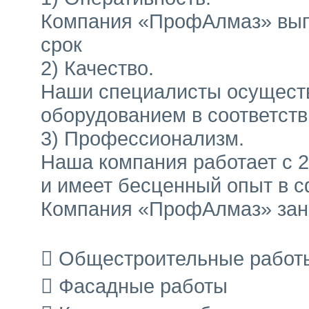
Компания «ПрофАлмаз» выпо
срок
2) Качество.
Наши специалисты осущест
оборудованием в соответст
3) Профессионализм.
Наша компания работает с 2
и имеет бесценный опыт в с
Компания «ПрофАлмаз» зан
 Общестроительные работ
 Фасадные работы