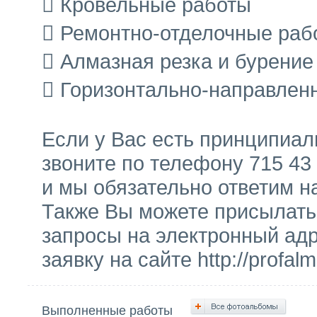
 Кровельные работы
 Ремонтно-отделочные раб
 Алмазная резка и бурение
 Горизонтально-направлен
Если у Вас есть принципиал
звоните по телефону 715 43
и мы обязательно ответим н
Также Вы можете присылать
запросы на электронный адр
заявку на сайте http://profal
Выполненные работы