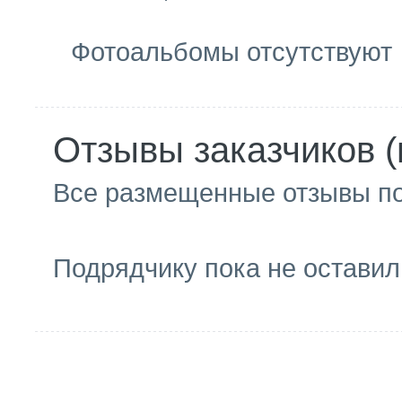
Фотоальбомы отсутствуют
Отзывы заказчиков (
Все размещенные отзывы п
Подрядчику пока не оставил