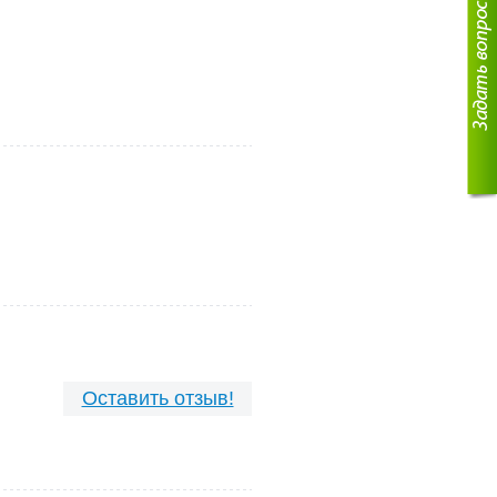
Оставить отзыв!