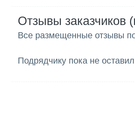
Отзывы заказчиков (
Все размещенные отзывы п
Подрядчику пока не оставил