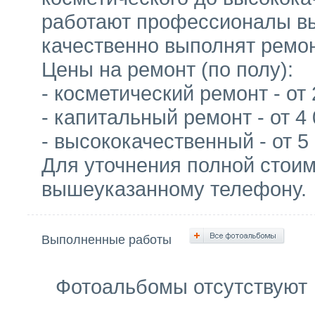
работают профессионалы вы
качественно выполнят ремо
Цены на ремонт (по полу):
- косметический ремонт - от 
- капитальный ремонт - от 4 
- высококачественный - от 5 
Для уточнения полной стоим
вышеуказанному телефону.
Выполненные работы
Фотоальбомы отсутствуют