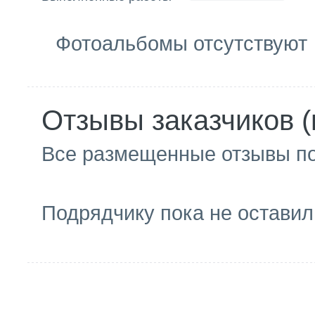
Фотоальбомы отсутствуют
Отзывы заказчиков (
Все размещенные отзывы п
Подрядчику пока не оставил