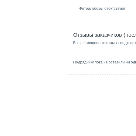
Фотоальбомы отсутствуют
Отзывы заказчиков (пос
Все размещенные отзывы подтвер
Подрядчику пока не оставили ни од