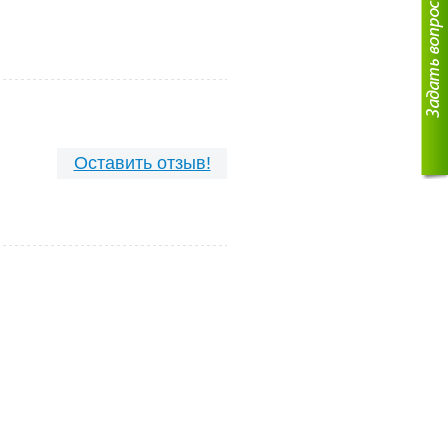
Оставить отзыв!