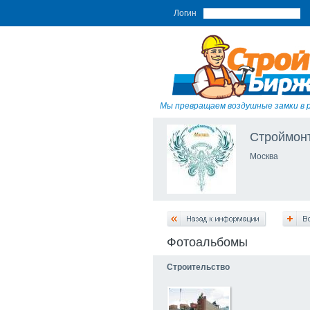
Логин
Мы превращаем воздушные замки в 
Строймон
Москва
Фотоальбомы
Строительство