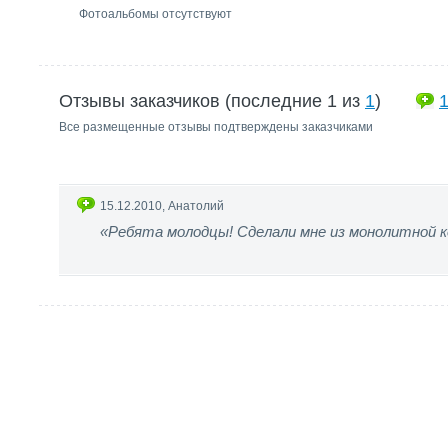
Фотоальбомы отсутствуют
Отзывы заказчиков (последние 1 из
1
)
Все размещенные отзывы подтверждены заказчиками
15.12.2010, Анатолий
«Ребята молодцы! Сделали мне из монолитной к