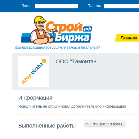
Логин
Пароль
Главная
Мы превращаем воздушные замки в реальные!
ООО "Тамонтэн"
Информация
Исполнитель не опубликовал дополнительную информацию
Выполненные работы