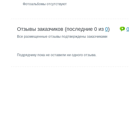
Фотоальбомы отсутствуют
Отзывы заказчиков (последние 0 из
0
)
Все размещенные отзывы подтверждены заказчиками
Подрядчику пока не оставили ни одного отзыва.