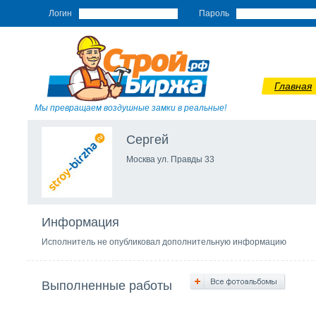
Логин
Пароль
Главная
Мы превращаем воздушные замки в реальные!
Сергей
Москва ул. Правды 33
Информация
Исполнитель не опубликовал дополнительную информацию
Выполненные работы