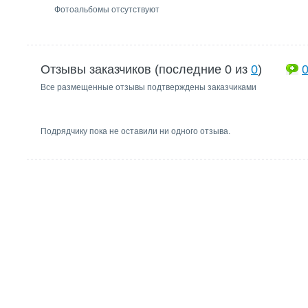
Фотоальбомы отсутствуют
Отзывы заказчиков (последние 0 из
0
)
Все размещенные отзывы подтверждены заказчиками
Подрядчику пока не оставили ни одного отзыва.