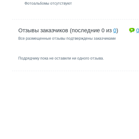
Фотоальбомы отсутствуют
Отзывы заказчиков (последние 0 из
0
)
Все размещенные отзывы подтверждены заказчиками
Подрядчику пока не оставили ни одного отзыва.