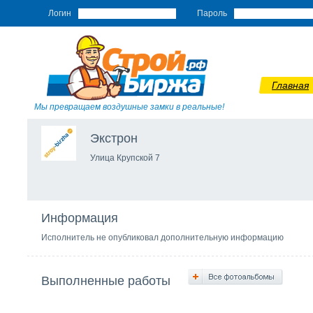
Логин
Пароль
Главная
Мы превращаем воздушные замки в реальные!
Экстрон
Улица Крупской 7
Информация
Исполнитель не опубликовал дополнительную информацию
Выполненные работы