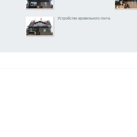
Устройство кровельного гонта.