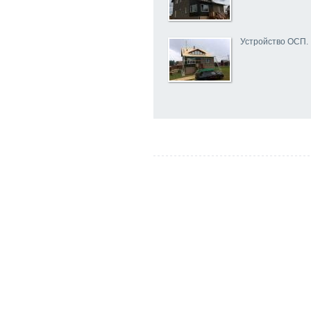
Устройство ОСП.