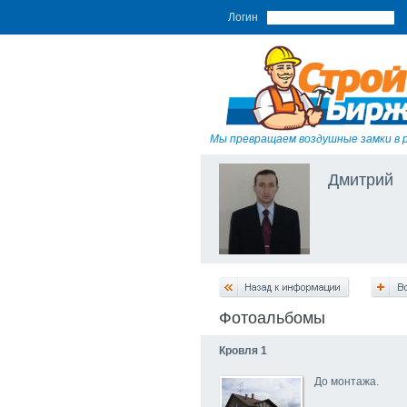
Логин
Мы превращаем воздушные замки в 
Дмитрий
Фотоальбомы
Кровля 1
До монтажа.