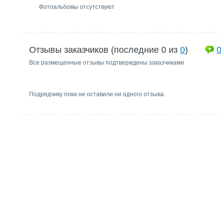
Фотоальбомы отсутствуют
Отзывы заказчиков (последние 0 из
0
)
Все размещенные отзывы подтверждены заказчиками
Подрядчику пока не оставили ни одного отзыва.