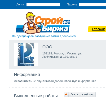
Логин
Пароль
Главная
Мы превращаем воздушные замки в реальные!
ООО
109182, Россия, г. Москва, ул.
Люблинская, д. 139, стр. 1
Информация
Исполнитель не опубликовал дополнительную информацию
Выполненные работы